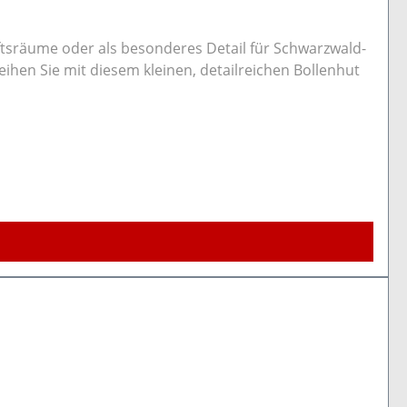
äftsräume oder als besonderes Detail für Schwarzwald-