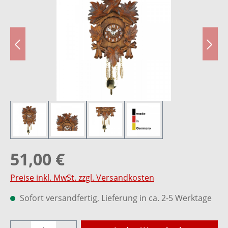
51,00 €
Preise inkl. MwSt. zzgl. Versandkosten
Sofort versandfertig, Lieferung in ca. 2-5 Werktage
Produkt Anzahl: Gib den gewünschten Wer