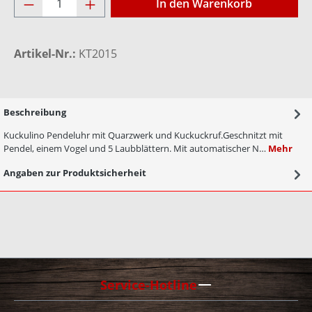
In den Warenkorb
Artikel-Nr.:
KT2015
Beschreibung
Kuckulino Pendeluhr mit Quarzwerk und Kuckuckruf.Geschnitzt mit
Pendel, einem Vogel und 5 Laubblättern. Mit automatischer N…
Mehr
Angaben zur Produktsicherheit
Service-Hotline