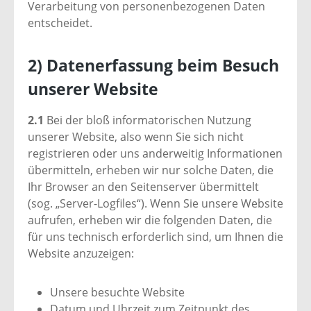
Verarbeitung von personenbezogenen Daten
entscheidet.
2) Datenerfassung beim Besuch
unserer Website
2.1
Bei der bloß informatorischen Nutzung
unserer Website, also wenn Sie sich nicht
registrieren oder uns anderweitig Informationen
übermitteln, erheben wir nur solche Daten, die
Ihr Browser an den Seitenserver übermittelt
(sog. „Server-Logfiles“). Wenn Sie unsere Website
aufrufen, erheben wir die folgenden Daten, die
für uns technisch erforderlich sind, um Ihnen die
Website anzuzeigen:
Unsere besuchte Website
Datum und Uhrzeit zum Zeitpunkt des