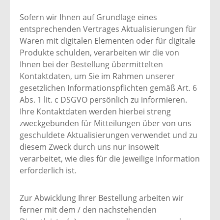
Sofern wir Ihnen auf Grundlage eines
entsprechenden Vertrages Aktualisierungen für
Waren mit digitalen Elementen oder für digitale
Produkte schulden, verarbeiten wir die von
Ihnen bei der Bestellung übermittelten
Kontaktdaten, um Sie im Rahmen unserer
gesetzlichen Informationspflichten gemäß Art. 6
Abs. 1 lit. c DSGVO persönlich zu informieren.
Ihre Kontaktdaten werden hierbei streng
zweckgebunden für Mitteilungen über von uns
geschuldete Aktualisierungen verwendet und zu
diesem Zweck durch uns nur insoweit
verarbeitet, wie dies für die jeweilige Information
erforderlich ist.
Zur Abwicklung Ihrer Bestellung arbeiten wir
ferner mit dem / den nachstehenden