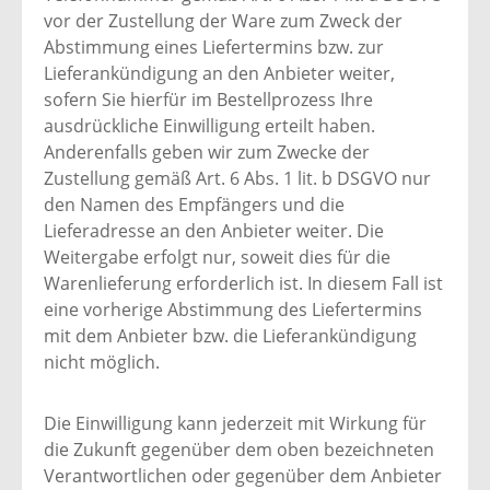
vor der Zustellung der Ware zum Zweck der
Abstimmung eines Liefertermins bzw. zur
Lieferankündigung an den Anbieter weiter,
sofern Sie hierfür im Bestellprozess Ihre
ausdrückliche Einwilligung erteilt haben.
Anderenfalls geben wir zum Zwecke der
Zustellung gemäß Art. 6 Abs. 1 lit. b DSGVO nur
den Namen des Empfängers und die
Lieferadresse an den Anbieter weiter. Die
Weitergabe erfolgt nur, soweit dies für die
Warenlieferung erforderlich ist. In diesem Fall ist
eine vorherige Abstimmung des Liefertermins
mit dem Anbieter bzw. die Lieferankündigung
nicht möglich.
Die Einwilligung kann jederzeit mit Wirkung für
die Zukunft gegenüber dem oben bezeichneten
Verantwortlichen oder gegenüber dem Anbieter