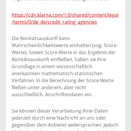
https://cdn.klarna.com/1.0/shared/content/legal
/terms/0/de_de/credit_rating_agencies
Die Bonitätsauskunft kann
Wahrscheinlichkeitswerte enthalten (sog. Score-
Werte). Soweit Score-Werte in das Ergebnis der
Bonitätsauskunft einfließen, haben sie ihre
Grundlage in einem wissenschaftlich
anerkannten mathematisch-statistischen
Verfahren. In die Berechnung der Score-Werte
fließen unter anderem, aber nicht
ausschließlich, Anschriftendaten ein.
Sie können dieser Verarbeitung Ihrer Daten
jederzeit durch eine Nachricht an uns oder
gegenüber dem Anbieter widersprechen. Jedoch