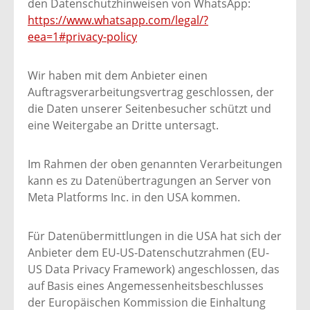
den Datenschutzhinweisen von WhatsApp:
https://www.whatsapp.com/legal/?
eea=1#privacy-policy
Wir haben mit dem Anbieter einen
Auftragsverarbeitungsvertrag geschlossen, der
die Daten unserer Seitenbesucher schützt und
eine Weitergabe an Dritte untersagt.
Im Rahmen der oben genannten Verarbeitungen
kann es zu Datenübertragungen an Server von
Meta Platforms Inc. in den USA kommen.
Für Datenübermittlungen in die USA hat sich der
Anbieter dem EU-US-Datenschutzrahmen (EU-
US Data Privacy Framework) angeschlossen, das
auf Basis eines Angemessenheitsbeschlusses
der Europäischen Kommission die Einhaltung