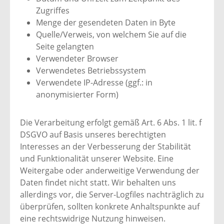
Zugriffes
Menge der gesendeten Daten in Byte
Quelle/Verweis, von welchem Sie auf die
Seite gelangten
Verwendeter Browser
Verwendetes Betriebssystem
Verwendete IP-Adresse (ggf.: in
anonymisierter Form)
Die Verarbeitung erfolgt gemäß Art. 6 Abs. 1 lit. f
DSGVO auf Basis unseres berechtigten
Interesses an der Verbesserung der Stabilität
und Funktionalität unserer Website. Eine
Weitergabe oder anderweitige Verwendung der
Daten findet nicht statt. Wir behalten uns
allerdings vor, die Server-Logfiles nachträglich zu
überprüfen, sollten konkrete Anhaltspunkte auf
eine rechtswidrige Nutzung hinweisen.