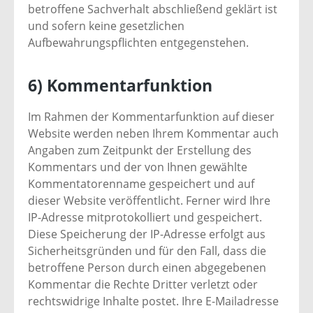
betroffene Sachverhalt abschließend geklärt ist
und sofern keine gesetzlichen
Aufbewahrungspflichten entgegenstehen.
6) Kommentarfunktion
Im Rahmen der Kommentarfunktion auf dieser
Website werden neben Ihrem Kommentar auch
Angaben zum Zeitpunkt der Erstellung des
Kommentars und der von Ihnen gewählte
Kommentatorenname gespeichert und auf
dieser Website veröffentlicht. Ferner wird Ihre
IP-Adresse mitprotokolliert und gespeichert.
Diese Speicherung der IP-Adresse erfolgt aus
Sicherheitsgründen und für den Fall, dass die
betroffene Person durch einen abgegebenen
Kommentar die Rechte Dritter verletzt oder
rechtswidrige Inhalte postet. Ihre E-Mailadresse