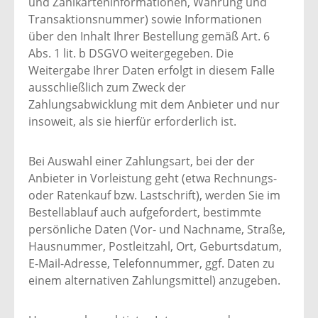
und Zahlkarteninformationen, Währung und
Transaktionsnummer) sowie Informationen
über den Inhalt Ihrer Bestellung gemäß Art. 6
Abs. 1 lit. b DSGVO weitergegeben. Die
Weitergabe Ihrer Daten erfolgt in diesem Falle
ausschließlich zum Zweck der
Zahlungsabwicklung mit dem Anbieter und nur
insoweit, als sie hierfür erforderlich ist.
Bei Auswahl einer Zahlungsart, bei der der
Anbieter in Vorleistung geht (etwa Rechnungs-
oder Ratenkauf bzw. Lastschrift), werden Sie im
Bestellablauf auch aufgefordert, bestimmte
persönliche Daten (Vor- und Nachname, Straße,
Hausnummer, Postleitzahl, Ort, Geburtsdatum,
E-Mail-Adresse, Telefonnummer, ggf. Daten zu
einem alternativen Zahlungsmittel) anzugeben.