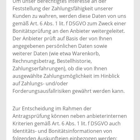
Um unser berechtigtes Interesse an der
Feststellung der Zahlungsfähigkeit unserer
Kunden zu wahren, werden diese Daten von uns
gemäß Art. 6 Abs. 1 lit. f DSGVO zum Zweck einer
Bonitätsprüfung an den Anbieter weitergeleitet.
Der Anbieter prüft auf Basis der von Ihnen
angegebenen persönlichen Daten sowie
weiterer Daten (wie etwa Warenkorb,
Rechnungsbetrag, Bestellhistorie,
Zahlungserfahrungen), ob die von Ihnen
ausgewählte Zahlungsmöglichkeit im Hinblick
auf Zahlungs- und/oder
Forderungsausfallrisiken gewährt werden kann.
Zur Entscheidung im Rahmen der
Antragsprüfung können neben anbieterinternen
Kriterien gemäß Art. 6 Abs. 1 lit. f DSGVO auch
Identitäts- und Bonitätsinformationen von
folgenden Auskunfteien einbezogen werden: