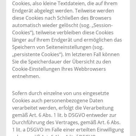
Cookies, also kleine Textdateien, die auf Ihrem
Endgerät abgelegt werden. Teilweise werden
diese Cookies nach Schließen des Browsers
automatisch wieder gelöscht (sog. „Session-
Cookies“), teilweise verbleiben diese Cookies
länger auf Ihrem Endgerät und ermöglichen das
Speichern von Seiteneinstellungen (sog.
„persistente Cookies“). Im letzteren Fall können
Sie die Speicherdauer der Übersicht zu den
Cookie-Einstellungen Ihres Webbrowsers
entnehmen.
Sofern durch einzelne von uns eingesetzte
Cookies auch personenbezogene Daten
verarbeitet werden, erfolgt die Verarbeitung
gemäß Art. 6 Abs. 1 lit. b DSGVO entweder zur
Durchführung des Vertrages, gemäß Art. 6 Abs.
1 lit. a DSGVO im Falle einer erteilten Einwilligung