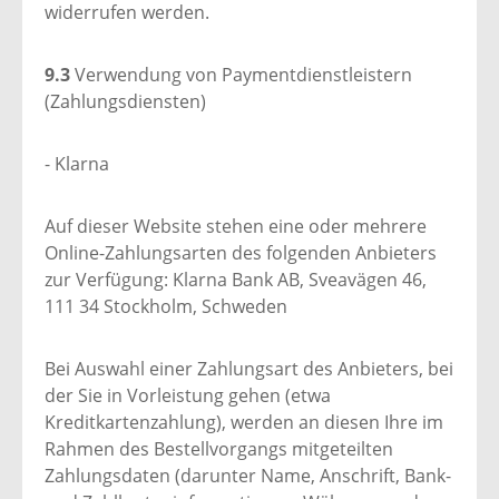
widerrufen werden.
9.3
Verwendung von Paymentdienstleistern
(Zahlungsdiensten)
- Klarna
Auf dieser Website stehen eine oder mehrere
Online-Zahlungsarten des folgenden Anbieters
zur Verfügung: Klarna Bank AB, Sveavägen 46,
111 34 Stockholm, Schweden
Bei Auswahl einer Zahlungsart des Anbieters, bei
der Sie in Vorleistung gehen (etwa
Kreditkartenzahlung), werden an diesen Ihre im
Rahmen des Bestellvorgangs mitgeteilten
Zahlungsdaten (darunter Name, Anschrift, Bank-