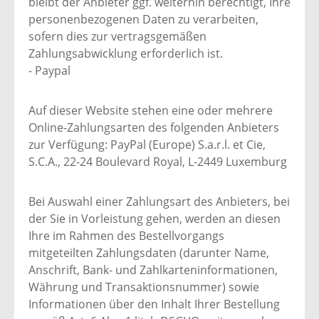
bleibt der Anbieter ggf. weiterhin berechtigt, Ihre
personenbezogenen Daten zu verarbeiten,
sofern dies zur vertragsgemäßen
Zahlungsabwicklung erforderlich ist.
- Paypal
Auf dieser Website stehen eine oder mehrere
Online-Zahlungsarten des folgenden Anbieters
zur Verfügung: PayPal (Europe) S.a.r.l. et Cie,
S.C.A., 22-24 Boulevard Royal, L-2449 Luxemburg
Bei Auswahl einer Zahlungsart des Anbieters, bei
der Sie in Vorleistung gehen, werden an diesen
Ihre im Rahmen des Bestellvorgangs
mitgeteilten Zahlungsdaten (darunter Name,
Anschrift, Bank- und Zahlkarteninformationen,
Währung und Transaktionsnummer) sowie
Informationen über den Inhalt Ihrer Bestellung