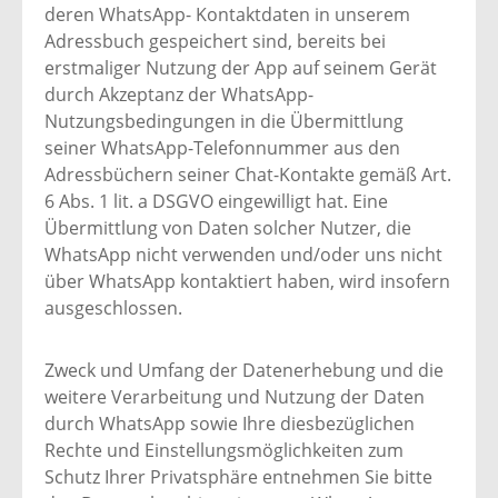
deren WhatsApp- Kontaktdaten in unserem
Adressbuch gespeichert sind, bereits bei
erstmaliger Nutzung der App auf seinem Gerät
durch Akzeptanz der WhatsApp-
Nutzungsbedingungen in die Übermittlung
seiner WhatsApp-Telefonnummer aus den
Adressbüchern seiner Chat-Kontakte gemäß Art.
6 Abs. 1 lit. a DSGVO eingewilligt hat. Eine
Übermittlung von Daten solcher Nutzer, die
WhatsApp nicht verwenden und/oder uns nicht
über WhatsApp kontaktiert haben, wird insofern
ausgeschlossen.
Zweck und Umfang der Datenerhebung und die
weitere Verarbeitung und Nutzung der Daten
durch WhatsApp sowie Ihre diesbezüglichen
Rechte und Einstellungsmöglichkeiten zum
Schutz Ihrer Privatsphäre entnehmen Sie bitte