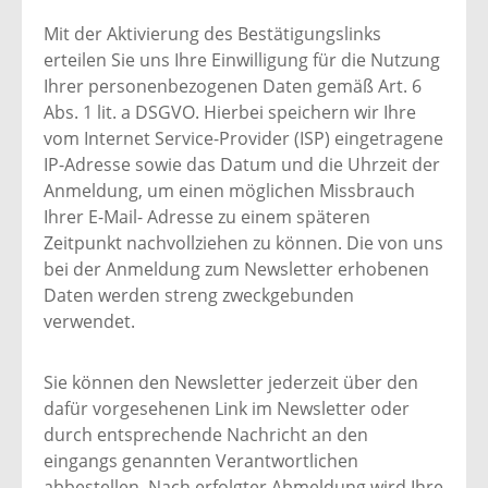
Mit der Aktivierung des Bestätigungslinks
erteilen Sie uns Ihre Einwilligung für die Nutzung
Ihrer personenbezogenen Daten gemäß Art. 6
Abs. 1 lit. a DSGVO. Hierbei speichern wir Ihre
vom Internet Service-Provider (ISP) eingetragene
IP-Adresse sowie das Datum und die Uhrzeit der
Anmeldung, um einen möglichen Missbrauch
Ihrer E-Mail- Adresse zu einem späteren
Zeitpunkt nachvollziehen zu können. Die von uns
bei der Anmeldung zum Newsletter erhobenen
Daten werden streng zweckgebunden
verwendet.
Sie können den Newsletter jederzeit über den
dafür vorgesehenen Link im Newsletter oder
durch entsprechende Nachricht an den
eingangs genannten Verantwortlichen
abbestellen. Nach erfolgter Abmeldung wird Ihre