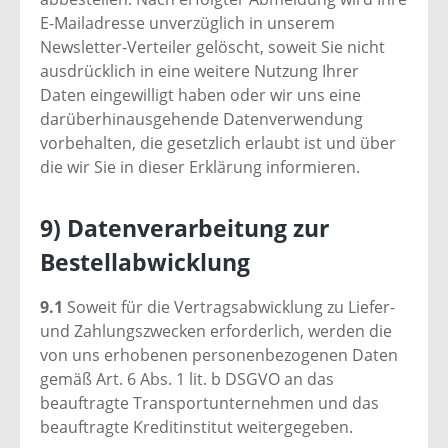
E-Mailadresse unverzüglich in unserem
Newsletter-Verteiler gelöscht, soweit Sie nicht
ausdrücklich in eine weitere Nutzung Ihrer
Daten eingewilligt haben oder wir uns eine
darüberhinausgehende Datenverwendung
vorbehalten, die gesetzlich erlaubt ist und über
die wir Sie in dieser Erklärung informieren.
9) Datenverarbeitung zur
Bestellabwicklung
9.1
Soweit für die Vertragsabwicklung zu Liefer-
und Zahlungszwecken erforderlich, werden die
von uns erhobenen personenbezogenen Daten
gemäß Art. 6 Abs. 1 lit. b DSGVO an das
beauftragte Transportunternehmen und das
beauftragte Kreditinstitut weitergegeben.