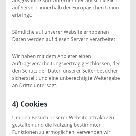
ausgewählte Sub-Unternehmer ausschließlich
auf Servern innerhalb der Europäischen Union
erbringt.
Sämtliche auf unserer Website erhobenen
Daten werden auf diesen Servern verarbeitet.
Wir haben mit dem Anbieter einen
Auftragsverarbeitungsvertrag geschlossen, der
den Schutz der Daten unserer Seitenbesucher
sicherstellt und eine unberechtigte Weitergabe
an Dritte untersagt.
4) Cookies
Um den Besuch unserer Website attraktiv zu
gestalten und die Nutzung bestimmter
Funktionen zu ermöglichen, verwenden wir