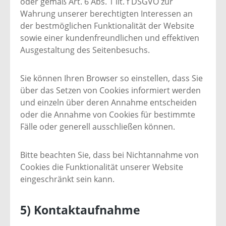
oder gemäß Art. 6 Abs. 1 lit. f DSGVO zur
Wahrung unserer berechtigten Interessen an
der bestmöglichen Funktionalität der Website
sowie einer kundenfreundlichen und effektiven
Ausgestaltung des Seitenbesuchs.
Sie können Ihren Browser so einstellen, dass Sie
über das Setzen von Cookies informiert werden
und einzeln über deren Annahme entscheiden
oder die Annahme von Cookies für bestimmte
Fälle oder generell ausschließen können.
Bitte beachten Sie, dass bei Nichtannahme von
Cookies die Funktionalität unserer Website
eingeschränkt sein kann.
5) Kontaktaufnahme