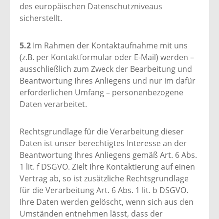
des europäischen Datenschutzniveaus
sicherstellt.
5.2
Im Rahmen der Kontaktaufnahme mit uns
(z.B. per Kontaktformular oder E-Mail) werden –
ausschließlich zum Zweck der Bearbeitung und
Beantwortung Ihres Anliegens und nur im dafür
erforderlichen Umfang – personenbezogene
Daten verarbeitet.
Rechtsgrundlage für die Verarbeitung dieser
Daten ist unser berechtigtes Interesse an der
Beantwortung Ihres Anliegens gemäß Art. 6 Abs.
1 lit. f DSGVO. Zielt Ihre Kontaktierung auf einen
Vertrag ab, so ist zusätzliche Rechtsgrundlage
für die Verarbeitung Art. 6 Abs. 1 lit. b DSGVO.
Ihre Daten werden gelöscht, wenn sich aus den
Umständen entnehmen lässt, dass der