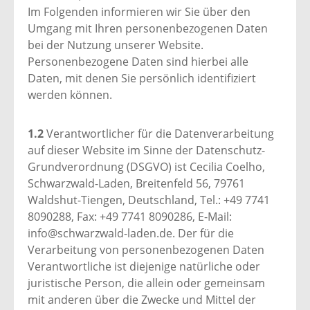
Im Folgenden informieren wir Sie über den
Umgang mit Ihren personenbezogenen Daten
bei der Nutzung unserer Website.
Personenbezogene Daten sind hierbei alle
Daten, mit denen Sie persönlich identifiziert
werden können.
1.2
Verantwortlicher für die Datenverarbeitung
auf dieser Website im Sinne der Datenschutz-
Grundverordnung (DSGVO) ist Cecilia Coelho,
Schwarzwald-Laden, Breitenfeld 56, 79761
Waldshut-Tiengen, Deutschland, Tel.: +49 7741
8090288, Fax: +49 7741 8090286, E-Mail:
info@schwarzwald-laden.de. Der für die
Verarbeitung von personenbezogenen Daten
Verantwortliche ist diejenige natürliche oder
juristische Person, die allein oder gemeinsam
mit anderen über die Zwecke und Mittel der