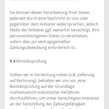
Sie können dieser Verarbeitung Ihrer Daten
jederzeit durch eine Nachricht an uns oder
gegenüber dem Anbieter widersprechen. Jedoch
bleibt der Anbieter ggf. weiterhin berechtigt, Ihre
personenbezogenen Daten zu verarbeiten,
sofern dies zur vertragsgemäßen
Zahlungsabwicklung erforderlich ist.
9.4
Bonitätsprüfung
Sollten wir in Vorleistung treten (z.B. Lieferung
auf Rechnung), behalten wir uns vor, eine
Bonitätsprüfung auf der Grundlage
mathematisch-statistischer Verfahren
durchzuführen, um unser berechtigtes Interesse
an der Feststellung der Zahlungsfähigkeit