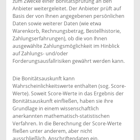
zum Zwecke einer Bonitätsprüfung an den
Anbieter weitergeleitet. Der Anbieter prüft auf
Basis der von Ihnen angegebenen persönlichen
Daten sowie weiterer Daten (wie etwa
Warenkorb, Rechnungsbetrag, Bestellhistorie,
Zahlungserfahrungen), ob die von Ihnen
ausgewählte Zahlungsmöglichkeit im Hinblick
auf Zahlungs- und/oder
Forderungsausfallrisiken gewährt werden kann.
Die Bonitätsauskunft kann
Wahrscheinlichkeitswerte enthalten (sog. Score-
Werte). Soweit Score-Werte in das Ergebnis der
Bonitätsauskunft einfließen, haben sie ihre
Grundlage in einem wissenschaftlich
anerkannten mathematisch-statistischen
Verfahren. In die Berechnung der Score-Werte
fließen unter anderem, aber nicht
ausschließlich, Anschriftendaten ein.