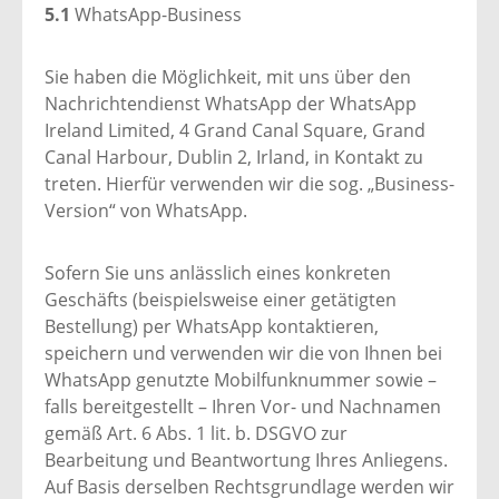
5.1
WhatsApp-Business
Sie haben die Möglichkeit, mit uns über den
Nachrichtendienst WhatsApp der WhatsApp
Ireland Limited, 4 Grand Canal Square, Grand
Canal Harbour, Dublin 2, Irland, in Kontakt zu
treten. Hierfür verwenden wir die sog. „Business-
Version“ von WhatsApp.
Sofern Sie uns anlässlich eines konkreten
Geschäfts (beispielsweise einer getätigten
Bestellung) per WhatsApp kontaktieren,
speichern und verwenden wir die von Ihnen bei
WhatsApp genutzte Mobilfunknummer sowie –
falls bereitgestellt – Ihren Vor- und Nachnamen
gemäß Art. 6 Abs. 1 lit. b. DSGVO zur
Bearbeitung und Beantwortung Ihres Anliegens.
Auf Basis derselben Rechtsgrundlage werden wir