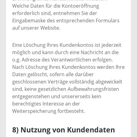
Welche Daten für die Kontoeröffnung
erforderlich sind, entnehmen Sie der
Eingabemaske des entsprechenden Formulars
auf unserer Website.
Eine Löschung Ihres Kundenkontos ist jederzeit
möglich und kann durch eine Nachricht an die
o.g. Adresse des Verantwortlichen erfolgen.
Nach Löschung Ihres Kundenkontos werden Ihre
Daten gelöscht, sofern alle darüber
geschlossenen Verträge vollständig abgewickelt
sind, keine gesetzlichen Aufbewahrungsfristen
entgegenstehen und unsererseits kein
berechtigtes Interesse an der
Weiterspeicherung fortbesteht.
8) Nutzung von Kundendaten