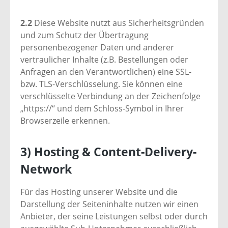
2.2
Diese Website nutzt aus Sicherheitsgründen
und zum Schutz der Übertragung
personenbezogener Daten und anderer
vertraulicher Inhalte (z.B. Bestellungen oder
Anfragen an den Verantwortlichen) eine SSL-
bzw. TLS-Verschlüsselung. Sie können eine
verschlüsselte Verbindung an der Zeichenfolge
„https://“ und dem Schloss-Symbol in Ihrer
Browserzeile erkennen.
3) Hosting & Content-Delivery-
Network
Für das Hosting unserer Website und die
Darstellung der Seiteninhalte nutzen wir einen
Anbieter, der seine Leistungen selbst oder durch