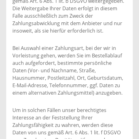
gemäß Art. 6 Abs. 1 lit. b DSGVO weitergegeben.
Die Weitergabe Ihrer Daten erfolgt in diesem
Falle ausschließlich zum Zweck der
Zahlungsabwicklung mit dem Anbieter und nur
insoweit, als sie hierfür erforderlich ist.
Bei Auswahl einer Zahlungsart, bei der wir in
Vorleistung gehen, werden Sie im Bestellablauf
auch aufgefordert, bestimmte persönliche
Daten (Vor- und Nachname, Straße,
Hausnummer, Postleitzahl, Ort, Geburtsdatum,
E-Mail-Adresse, Telefonnummer, ggf. Daten zu
einem alternativen Zahlungsmittel) anzugeben.
Um in solchen Fällen unser berechtigtes
Interesse an der Feststellung Ihrer
Zahlungsfähigkeit zu wahren, werden diese
Daten von uns gemäß Art. 6 Abs. 1 lit. f DSGVO