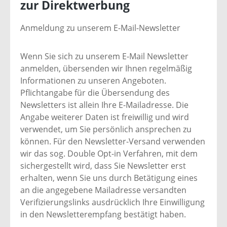
zur Direktwerbung
Anmeldung zu unserem E-Mail-Newsletter
Wenn Sie sich zu unserem E-Mail Newsletter
anmelden, übersenden wir Ihnen regelmäßig
Informationen zu unseren Angeboten.
Pflichtangabe für die Übersendung des
Newsletters ist allein Ihre E-Mailadresse. Die
Angabe weiterer Daten ist freiwillig und wird
verwendet, um Sie persönlich ansprechen zu
können. Für den Newsletter-Versand verwenden
wir das sog. Double Opt-in Verfahren, mit dem
sichergestellt wird, dass Sie Newsletter erst
erhalten, wenn Sie uns durch Betätigung eines
an die angegebene Mailadresse versandten
Verifizierungslinks ausdrücklich Ihre Einwilligung
in den Newsletterempfang bestätigt haben.