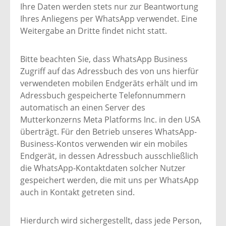
Ihre Daten werden stets nur zur Beantwortung
Ihres Anliegens per WhatsApp verwendet. Eine
Weitergabe an Dritte findet nicht statt.
Bitte beachten Sie, dass WhatsApp Business
Zugriff auf das Adressbuch des von uns hierfür
verwendeten mobilen Endgeräts erhält und im
Adressbuch gespeicherte Telefonnummern
automatisch an einen Server des
Mutterkonzerns Meta Platforms Inc. in den USA
überträgt. Für den Betrieb unseres WhatsApp-
Business-Kontos verwenden wir ein mobiles
Endgerät, in dessen Adressbuch ausschließlich
die WhatsApp-Kontaktdaten solcher Nutzer
gespeichert werden, die mit uns per WhatsApp
auch in Kontakt getreten sind.
Hierdurch wird sichergestellt, dass jede Person,