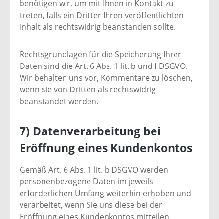
benötigen wir, um mit Ihnen in Kontakt zu
treten, falls ein Dritter Ihren veröffentlichten
Inhalt als rechtswidrig beanstanden sollte.
Rechtsgrundlagen für die Speicherung Ihrer
Daten sind die Art. 6 Abs. 1 lit. b und f DSGVO.
Wir behalten uns vor, Kommentare zu löschen,
wenn sie von Dritten als rechtswidrig
beanstandet werden.
7) Datenverarbeitung bei
Eröffnung eines Kundenkontos
Gemäß Art. 6 Abs. 1 lit. b DSGVO werden
personenbezogene Daten im jeweils
erforderlichen Umfang weiterhin erhoben und
verarbeitet, wenn Sie uns diese bei der
Eröffnung eines Kundenkontos mitteilen.