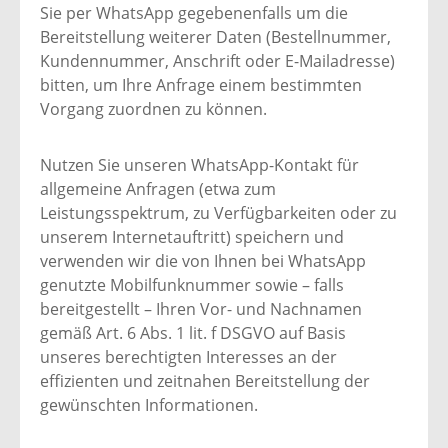
Sie per WhatsApp gegebenenfalls um die
Bereitstellung weiterer Daten (Bestellnummer,
Kundennummer, Anschrift oder E-Mailadresse)
bitten, um Ihre Anfrage einem bestimmten
Vorgang zuordnen zu können.
Nutzen Sie unseren WhatsApp-Kontakt für
allgemeine Anfragen (etwa zum
Leistungsspektrum, zu Verfügbarkeiten oder zu
unserem Internetauftritt) speichern und
verwenden wir die von Ihnen bei WhatsApp
genutzte Mobilfunknummer sowie – falls
bereitgestellt – Ihren Vor- und Nachnamen
gemäß Art. 6 Abs. 1 lit. f DSGVO auf Basis
unseres berechtigten Interesses an der
effizienten und zeitnahen Bereitstellung der
gewünschten Informationen.