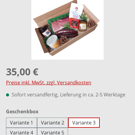
35,00 €
Preise inkl. MwSt. zzgl. Versandkosten
Sofort versandfertig, Lieferung in ca. 2-5 Werktage
auswählen
Geschenkbox
Variante 1
Variante 2
Variante 3
Variante 4
Variante 5