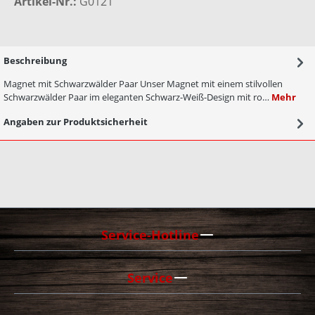
Artikel-Nr.:
G0121
Beschreibung
Magnet mit Schwarzwälder Paar Unser Magnet mit einem stilvollen
Schwarzwälder Paar im eleganten Schwarz-Weiß-Design mit ro…
Mehr
Angaben zur Produktsicherheit
Service-Hotline
Service