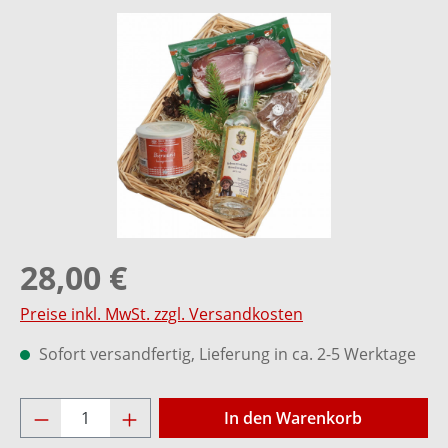
Bildergalerie überspringen
28,00 €
Preise inkl. MwSt. zzgl. Versandkosten
Sofort versandfertig, Lieferung in ca. 2-5 Werktage
Produkt Anzahl: Gib den gewünschten Wer
In den Warenkorb