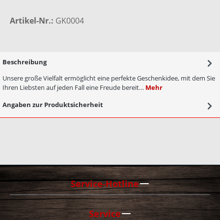
Artikel-Nr.:
GK0004
Beschreibung
Unsere große Vielfalt ermöglicht eine perfekte Geschenkidee, mit dem Sie
Ihren Liebsten auf jeden Fall eine Freude bereit…
Mehr
Angaben zur Produktsicherheit
Service-Hotline
Service