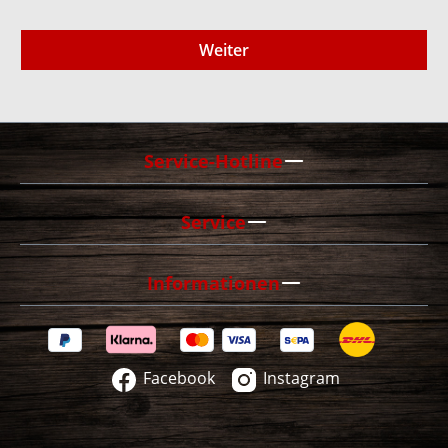
Weiter
Service-Hotline
Service
Informationen
Facebook
Instagram