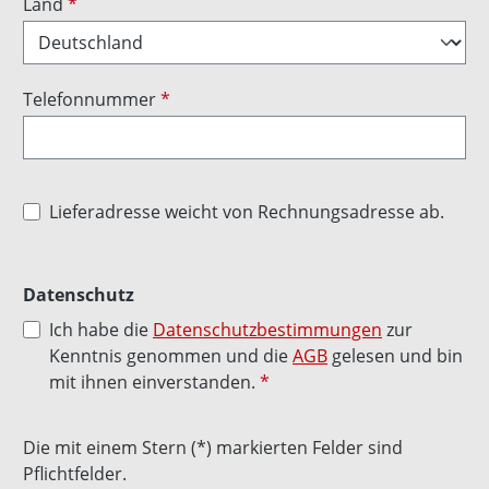
Land
*
Telefonnummer
*
Lieferadresse weicht von Rechnungsadresse ab.
Datenschutz
Ich habe die
Datenschutzbestimmungen
zur
Kenntnis genommen und die
AGB
gelesen und bin
mit ihnen einverstanden.
*
Die mit einem Stern (*) markierten Felder sind
Pflichtfelder.