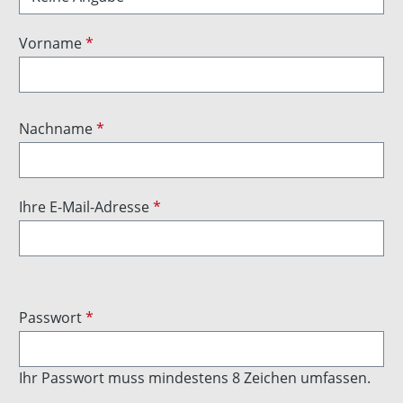
Vorname
*
Nachname
*
Ihre E-Mail-Adresse
*
Passwort
*
Ihr Passwort muss mindestens 8 Zeichen umfassen.