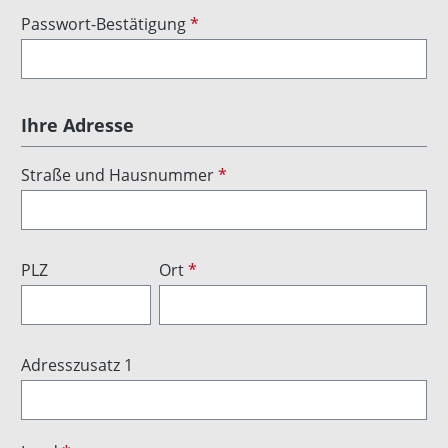
Passwort-Bestätigung
*
Ihre Adresse
Straße und Hausnummer
*
PLZ
Ort
*
Adresszusatz 1