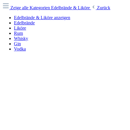
Zeige alle Kategorien
Edelbrände & Liköre
Zurück
Edelbrände & Liköre anzeigen
Edelbrände
Liköre
Rum
Whisky
Gin
Vodka