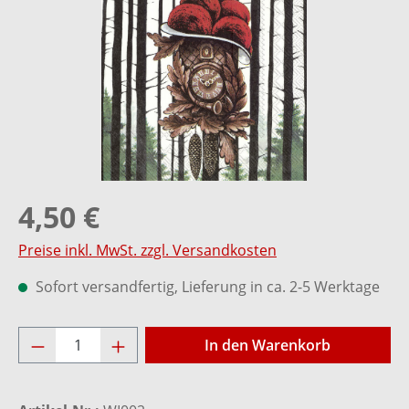
4,50 €
Preise inkl. MwSt. zzgl. Versandkosten
Sofort versandfertig, Lieferung in ca. 2-5 Werktage
Produkt Anzahl: Gib den gewünschten Wer
In den Warenkorb