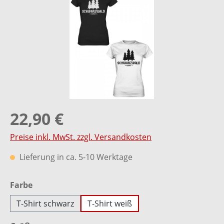
22,90 €
Preise inkl. MwSt. zzgl. Versandkosten
Lieferung in ca. 5-10 Werktage
auswählen
Farbe
T-Shirt schwarz
T-Shirt weiß