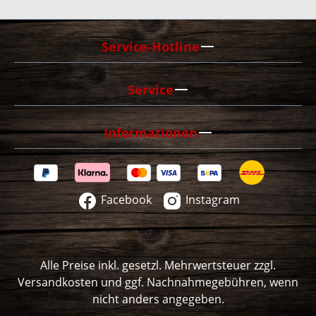
Umtausch oder eine Rückzahlung möchten.
Service-Hotline
Service
Informationen
Facebook
Instagram
Alle Preise inkl. gesetzl. Mehrwertsteuer zzgl.
Versandkosten
und ggf. Nachnahmegebühren, wenn
nicht anders angegeben.