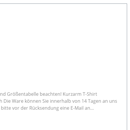
belle beachten! Kurzarm T-Shirt
bitte vor der Rücksendung eine E-Mail an
.