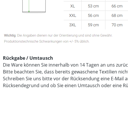
Rückgabe / Umtausch
Die Ware können Sie innerhalb von 14 Tagen an uns zurü
Bitte beachten Sie, dass bereits gewaschene Textilien ni
Schreiben Sie uns bitte vor der Rücksendung eine E-Mail
Rücksendegrund und ob Sie einen Umtausch oder eine R