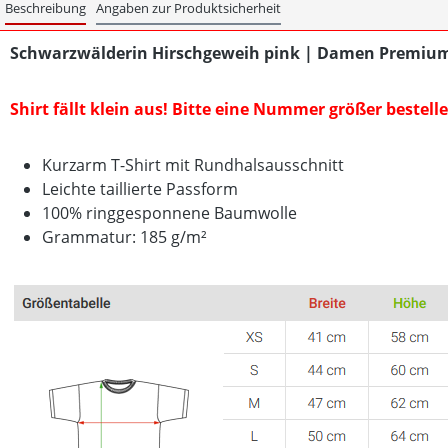
Beschreibung
Angaben zur Produktsicherheit
Schwarzwälderin Hirschgeweih pink | Damen Premium
Shirt fällt klein aus! Bitte eine Nummer größer bestel
Kurzarm T-Shirt mit Rundhalsausschnitt
Leichte taillierte Passform
100% ringgesponnene Baumwolle
Grammatur: 185 g/m²