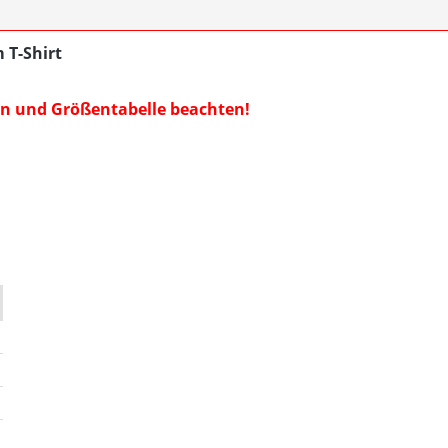
 T-Shirt
len und Größentabelle beachten!