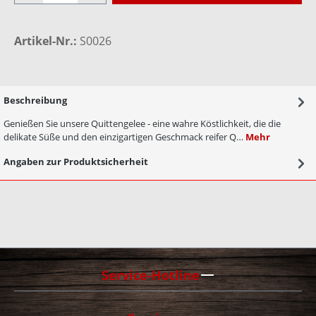
Artikel-Nr.:
S0026
Beschreibung
Genießen Sie unsere Quittengelee - eine wahre Köstlichkeit, die die
delikate Süße und den einzigartigen Geschmack reifer Q…
Mehr
Angaben zur Produktsicherheit
Service-Hotline