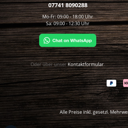
07741 8090288
Mo-Fr: 09:00 - 18:00 Uhr
Sa: 09:00 - 12:30 Uhr
Oder über unser
Kontaktformular
.
Alle Preise inkl. gesetzl. Mehrwe