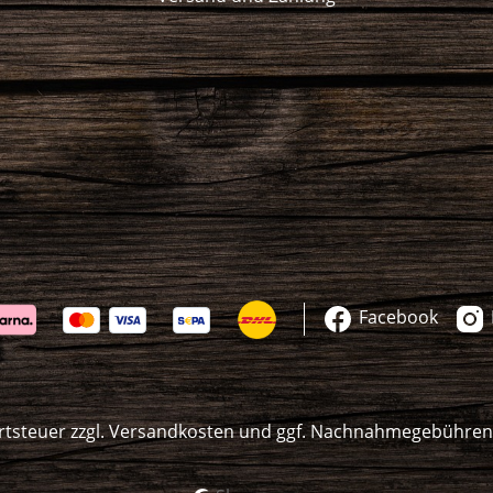
Facebook
rtsteuer zzgl.
Versandkosten
und ggf. Nachnahmegebühren,