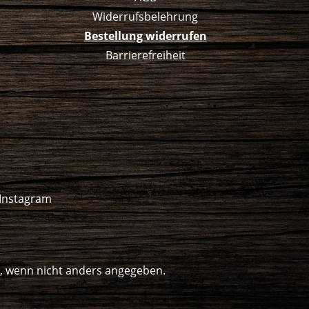
Widerrufsbelehrung
Bestellung widerrufen
Barrierefreiheit
Instagram
 wenn nicht anders angegeben.