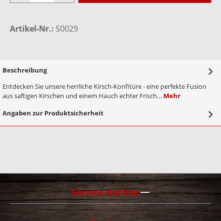
Artikel-Nr.:
S0029
Beschreibung
Entdecken Sie unsere herrliche Kirsch-Konfitüre - eine perfekte Fusion
aus saftigen Kirschen und einem Hauch echter Frisch…
Mehr
Angaben zur Produktsicherheit
Service-Hotline