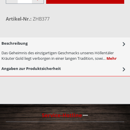
Artikel-Nr.:
ZHB377
Beschreibung
Das Geheimnis des einzigartigen Geschmacks unseres Höllentäler
Kräuter Gold liegt verborgen in einer langen Tradition, sowi…
Mehr
Angaben zur Produktsicherheit
Service-Hotline