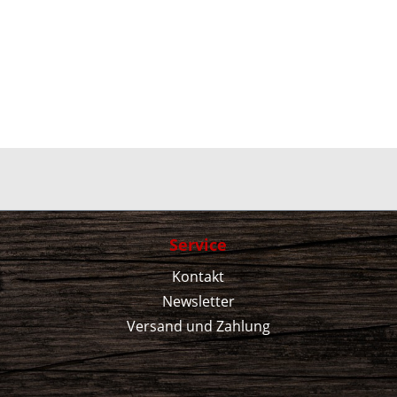
Service
Kontakt
Newsletter
Versand und Zahlung