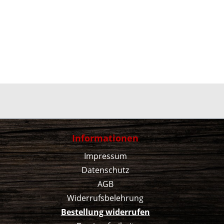
Informationen
Impressum
Datenschutz
AGB
Widerrufsbelehrung
Bestellung widerrufen