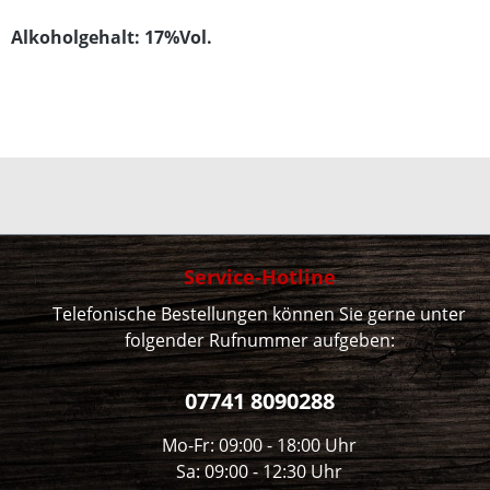
Alkoholgehalt: 17%Vol.
Service-Hotline
Telefonische Bestellungen können Sie gerne unter
folgender Rufnummer aufgeben:
07741 8090288
Mo-Fr: 09:00 - 18:00 Uhr
Sa: 09:00 - 12:30 Uhr