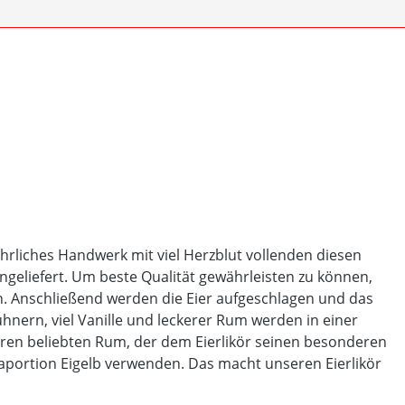
 ehrliches Handwerk mit viel Herzblut vollenden diesen
eliefert. Um beste Qualität gewährleisten zu können,
. Anschließend werden die Eier aufgeschlagen und das
nern, viel Vanille und leckerer Rum werden in einer
ren beliebten Rum, der dem Eierlikör seinen besonderen
aportion Eigelb verwenden. Das macht unseren Eierlikör