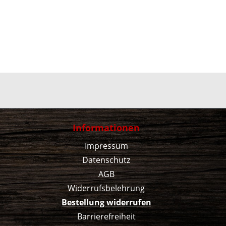
Informationen
Impressum
Datenschutz
AGB
Widerrufsbelehrung
Bestellung widerrufen
Barrierefreiheit