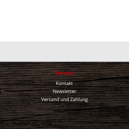
Service
Kontakt
Newsletter
Versand und Zahlung