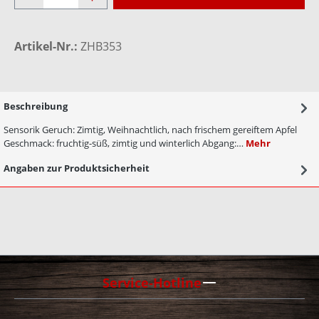
Artikel-Nr.:
ZHB353
Beschreibung
Sensorik Geruch: Zimtig, Weihnachtlich, nach frischem gereiftem Apfel
Geschmack: fruchtig-süß, zimtig und winterlich Abgang:…
Mehr
Angaben zur Produktsicherheit
Service-Hotline