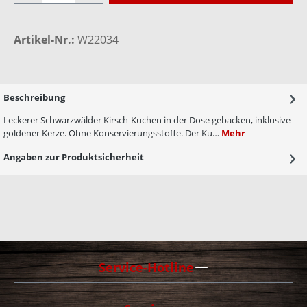
Artikel-Nr.:
W22034
Beschreibung
Leckerer Schwarzwälder Kirsch-Kuchen in der Dose gebacken, inklusive
goldener Kerze. Ohne Konservierungsstoffe. Der Ku…
Mehr
Angaben zur Produktsicherheit
Service-Hotline