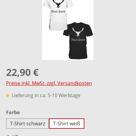
22,90 €
Preise inkl. MwSt. zzgl. Versandkosten
Lieferung in ca. 5-10 Werktage
auswählen
Farbe
T-Shirt schwarz
T-Shirt weiß