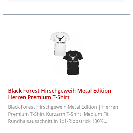
Umtausch oder eine Rückzahlung möchten.
Black Forest Hirschgeweih Metal Edition |
Herren Premium T-Shirt
Black Forest Hirschgeweih Metal Edition | Herren
Premium T-Shirt Kurzarm T-Shirt, Medium Fit
Rundhalsausschnitt in 1x1-Rippstrick 100%
Baumwolle Grammatur: 185 g/m² Rückgabe /