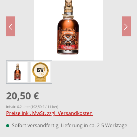
20,50 €
Inhalt:
0.2 Liter
(102,50 € / 1 Liter)
Preise inkl. MwSt. zzgl. Versandkosten
Sofort versandfertig, Lieferung in ca. 2-5 Werktage